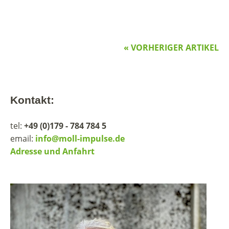
« VORHERIGER ARTIKEL
Kontakt:
tel:
+49 (0)179 - 784 784 5
email:
info@moll-impulse.de
Adresse und Anfahrt