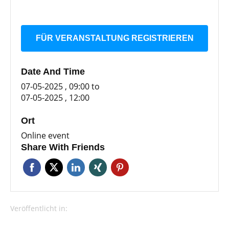
FÜR VERANSTALTUNG REGISTRIEREN
Date And Time
07-05-2025 , 09:00
to
07-05-2025 , 12:00
Ort
Online event
Share With Friends
Veröffentlicht in: