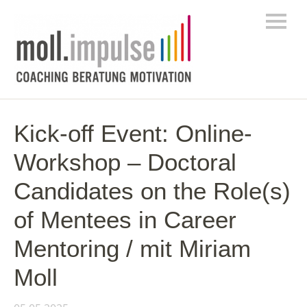
Kick-off Event: Online-
Workshop – Doctoral
Candidates on the Role(s)
of Mentees in Career
Mentoring / mit Miriam
Moll