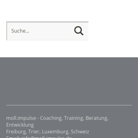
moll.impulse - Coaching, Training, Beratung,
Entwicklung
Freiburg, Trier, Luxemburg, Schweiz