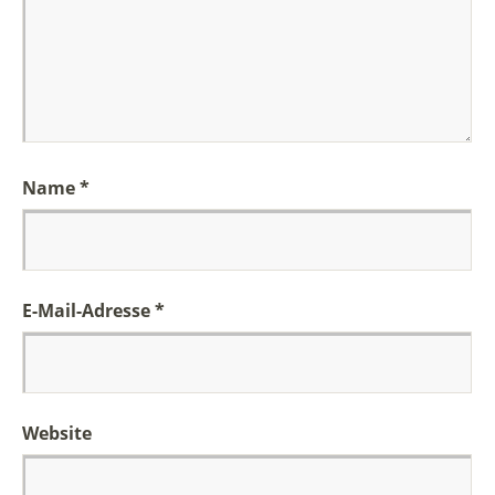
Name
*
E-Mail-Adresse
*
Website