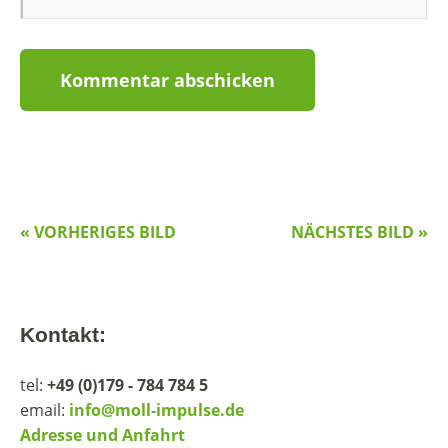
« VORHERIGES BILD
NÄCHSTES BILD »
Kontakt:
tel:
+49 (0)179 - 784 784 5
email:
info@moll-impulse.de
Adresse und Anfahrt