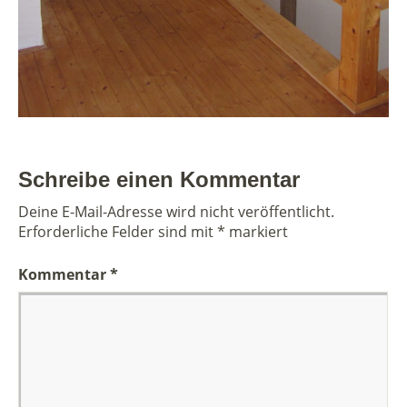
Schreibe einen Kommentar
Deine E-Mail-Adresse wird nicht veröffentlicht.
Erforderliche Felder sind mit
*
markiert
Kommentar
*