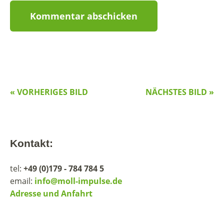
« VORHERIGES BILD
NÄCHSTES BILD »
Kontakt:
tel:
+49 (0)179 - 784 784 5
email:
info@moll-impulse.de
Adresse und Anfahrt