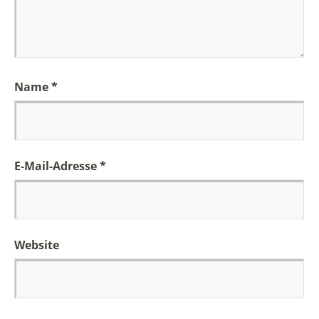
Name
*
E-Mail-Adresse
*
Website