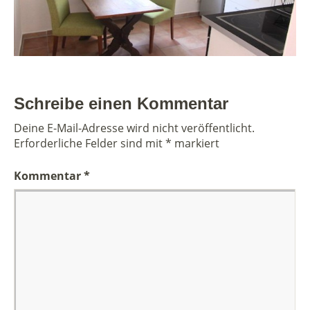
Schreibe einen Kommentar
Deine E-Mail-Adresse wird nicht veröffentlicht.
Erforderliche Felder sind mit
*
markiert
Kommentar
*