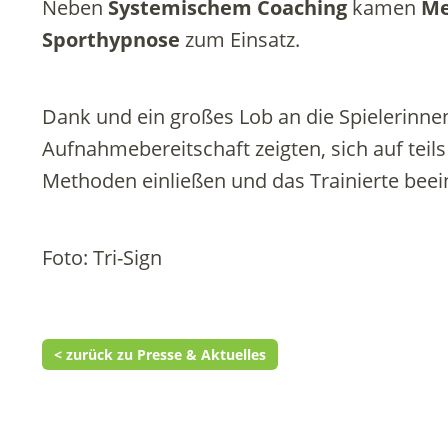
Neben
Systemischem Coaching
kamen
Me
Sporthypnose
zum Einsatz.
Dank und ein großes Lob an die Spielerinne
Aufnahmebereitschaft zeigten, sich auf tei
Methoden einließen und das Trainierte bee
Foto: Tri-Sign
< zurück zu Presse & Aktuelles