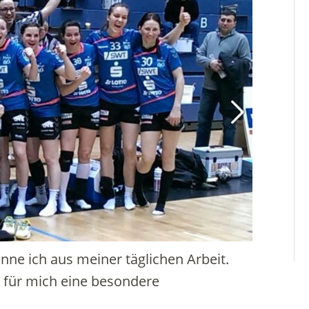
nne ich aus meiner täglichen Arbeit.
 für mich eine besondere