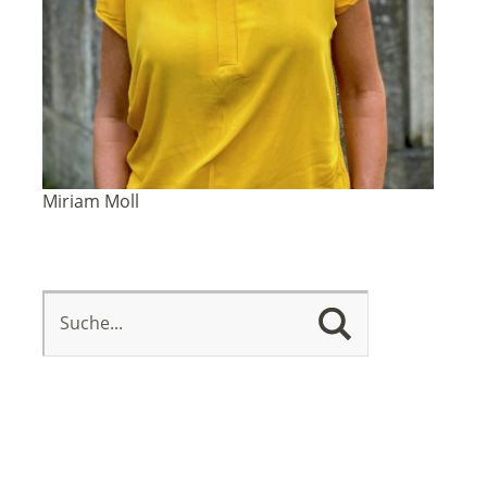
Miriam Moll