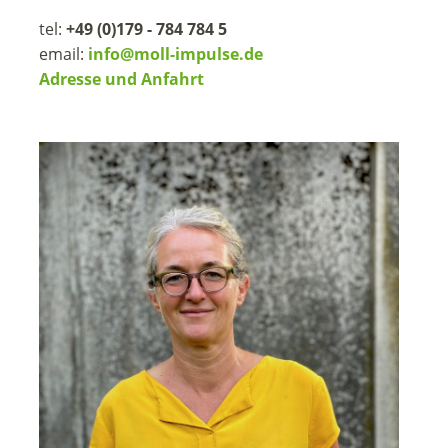
tel:
+49 (0)179 - 784 784 5
email:
info@moll-impulse.de
Adresse und Anfahrt