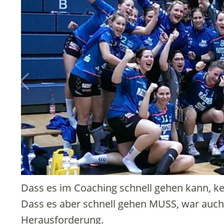
Dass es im Coaching schnell gehen kann, ke
Dass es aber schnell gehen MUSS, war auch
Herausforderung.