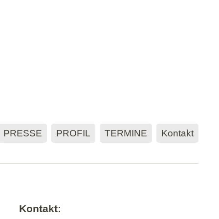
PRESSE
PROFIL
TERMINE
Kontakt
Kontakt: