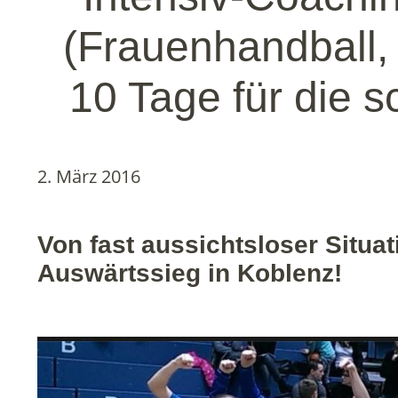
(Frauenhandball, 
10 Tage für die 
2. März 2016
Von fast aussichtsloser Situ
Auswärtssieg in Koblenz!