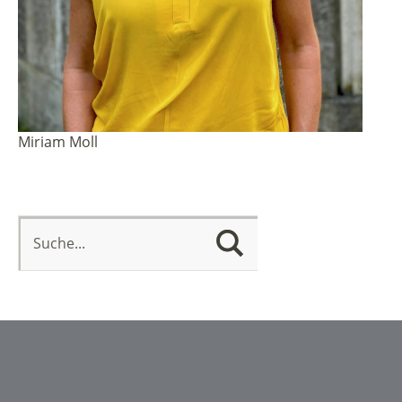
Miriam Moll