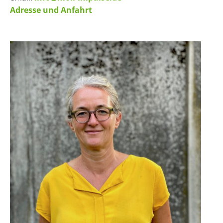
Adresse und Anfahrt