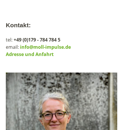
Kontakt:
tel:
+49 (0)179 - 784 784 5
email:
info@moll-impulse.de
Adresse und Anfahrt