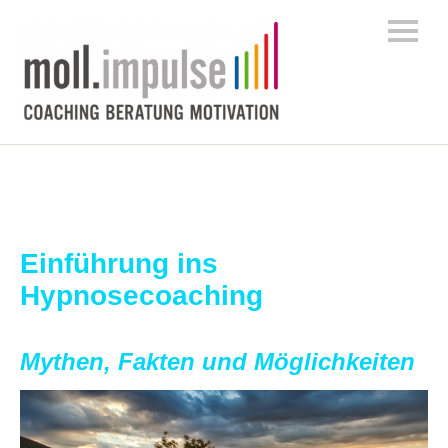
Einführung ins
Hypnosecoaching
Mythen, Fakten und Möglichkeiten