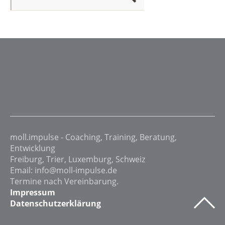
moll.impulse - Coaching, Training, Beratung,
Entwicklung
Freiburg, Trier, Luxemburg, Schweiz
Email: info@moll-impulse.de
Termine nach Vereinbarung.
Impressum
Datenschutzerklärung