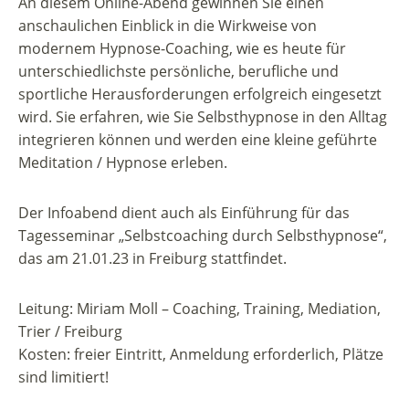
An diesem Online-Abend gewinnen Sie einen
anschaulichen Einblick in die Wirkweise von
modernem Hypnose-Coaching, wie es heute für
unterschiedlichste persönliche, berufliche und
sportliche Herausforderungen erfolgreich eingesetzt
wird. Sie erfahren, wie Sie Selbsthypnose in den Alltag
integrieren können und werden eine kleine geführte
Meditation / Hypnose erleben.
Der Infoabend dient auch als Einführung für das
Tagesseminar „Selbstcoaching durch Selbsthypnose“,
das am 21.01.23 in Freiburg stattfindet.
Leitung: Miriam Moll – Coaching, Training, Mediation,
Trier / Freiburg
Kosten: freier Eintritt, Anmeldung erforderlich, Plätze
sind limitiert!