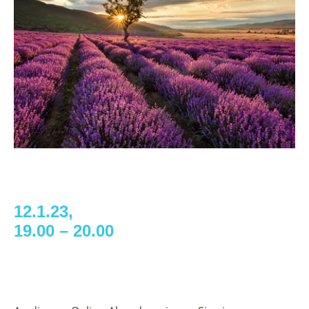
12.1.23,
19.00 – 20.00