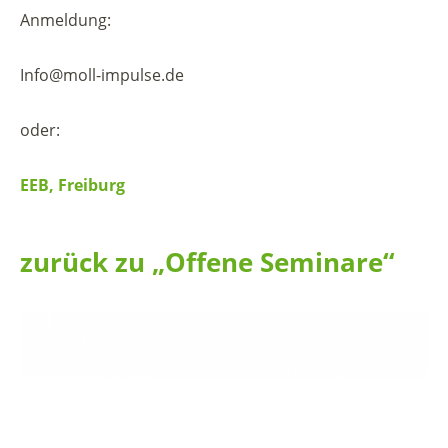
Anmeldung:
Info@moll-impulse.de
oder:
EEB, Freiburg
zurück zu „Offene Seminare“