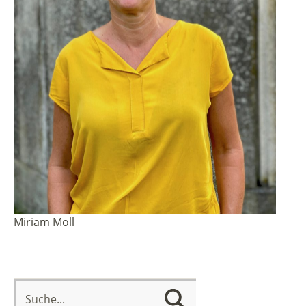
Miriam Moll